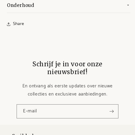
Onderhoud
Share
Schrijf je in voor onze
nieuwsbrief!
En ontvang als eerste updates over nieuwe
collecties en exclusieve aanbiedingen.
E‑mail