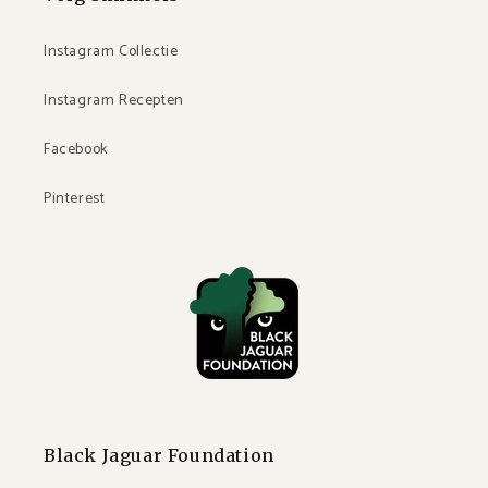
Instagram Collectie
Instagram Recepten
Facebook
Pinterest
Black Jaguar Foundation