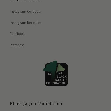
Instagram Collectie
Instagram Recepten
Facebook
Pinterest
Black Jaguar Foundation