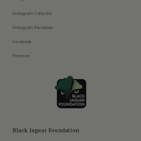
Instagram Collectie
Instagram Recepten
Facebook
Pinterest
Black Jaguar Foundation