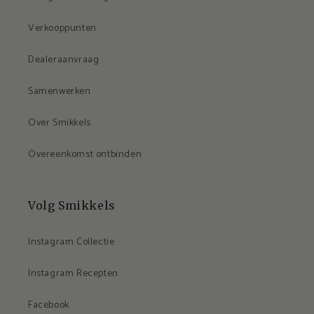
Verkooppunten
Dealeraanvraag
Samenwerken
Over Smikkels
Overeenkomst ontbinden
Volg Smikkels
Instagram Collectie
Instagram Recepten
Facebook