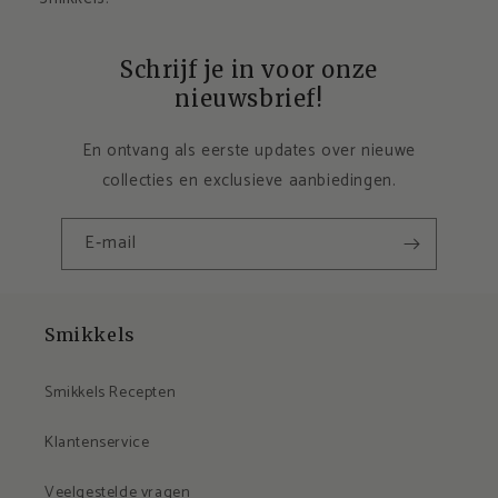
Schrijf je in voor onze
nieuwsbrief!
En ontvang als eerste updates over nieuwe
collecties en exclusieve aanbiedingen.
E‑mail
Smikkels
Smikkels Recepten
Klantenservice
Veelgestelde vragen