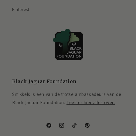
Pinterest
Black Jaguar Foundation
Smikkels is een van de trotse ambassadeurs van de
Black Jaguar Foundation.
Lees er hier alles over.
Facebook
Instagram
TikTok
Pinterest