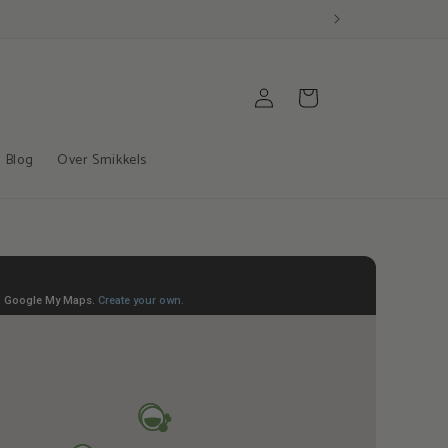
Inloggen
Winkelwagen
Blog
Over Smikkels