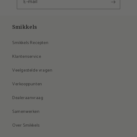
E‑mail
Smikkels
Smikkels Recepten
Klantenservice
Veelgestelde vragen
Verkooppunten
Dealeraanvraag
Samenwerken
Over Smikkels