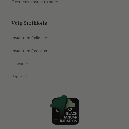
Overeenkomst ontbinden
Volg Smikkels
Instagram Collectie
Instagram Recepten
Facebook
Pinterest