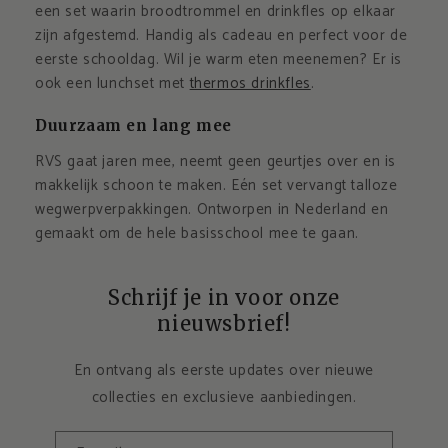
een set waarin broodtrommel en drinkfles op elkaar
zijn afgestemd. Handig als cadeau en perfect voor de
eerste schooldag. Wil je warm eten meenemen? Er is
ook een lunchset met
thermos drinkfles
.
Duurzaam en lang mee
RVS gaat jaren mee, neemt geen geurtjes over en is
makkelijk schoon te maken. Eén set vervangt talloze
wegwerpverpakkingen. Ontworpen in Nederland en
gemaakt om de hele basisschool mee te gaan.
Schrijf je in voor onze
nieuwsbrief!
En ontvang als eerste updates over nieuwe
collecties en exclusieve aanbiedingen.