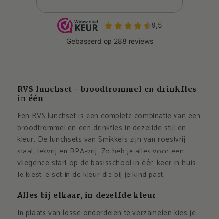
RVS lunchset - broodtrommel en drinkfles
in één
Een RVS lunchset is een complete combinatie van een
broodtrommel en een drinkfles in dezelfde stijl en
kleur. De lunchsets van Smikkels zijn van roestvrij
staal, lekvrij en BPA-vrij. Zo heb je alles voor een
vliegende start op de basisschool in één keer in huis.
Je kiest je set in de kleur die bij je kind past.
Alles bij elkaar, in dezelfde kleur
In plaats van losse onderdelen te verzamelen kies je