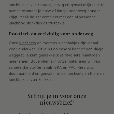
lunchbakjes zijn robuust, stevig en gemakkelijk mee te
nemen wanneer je baby of kindje onderweg honger
krijgt. Maak de set compleet met een bijpassende
lunchbox
,
drinkfles
of
fruitbakje
.
Praktisch en veelzijdig voor onderweg
Onze
lunchsets
en thermos lunchbakjes zijn ideaal
voor onderweg. Of je nu op school bent of een dagje
weggaat, je kunt gemakkelijk je favoriete maaltijden
meenemen. Bovendien zijn onze materialen vrij van
schadelijke stoffen zoals BPA en PVC. Kies voor
duurzaamheid en gemak met de lunchsets en thermos
lunchbakjes van Smikkels.
Schrijf je in voor onze
nieuwsbrief!