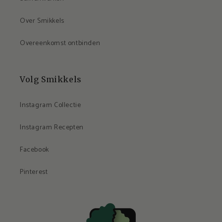
Over Smikkels
Overeenkomst ontbinden
Volg Smikkels
Instagram Collectie
Instagram Recepten
Facebook
Pinterest