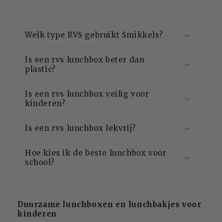
Welk type RVS gebruikt Smikkels?
Is een rvs lunchbox beter dan
plastic?
Is een rvs lunchbox veilig voor
kinderen?
Is een rvs lunchbox lekvrij?
Hoe kies ik de beste lunchbox voor
school?
Duurzame lunchboxen en lunchbakjes voor
kinderen