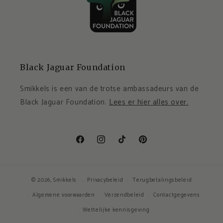
Black Jaguar Foundation
Smikkels is een van de trotse ambassadeurs van de
Black Jaguar Foundation.
Lees er hier alles over.
Facebook
Instagram
TikTok
Pinterest
© 2026,
Smikkels
Privacybeleid
Terugbetalingsbeleid
Algemene voorwaarden
Verzendbeleid
Contactgegevens
Wettelijke kennisgeving