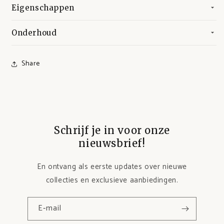
Eigenschappen
Onderhoud
Share
Schrijf je in voor onze
nieuwsbrief!
En ontvang als eerste updates over nieuwe
collecties en exclusieve aanbiedingen.
E‑mail