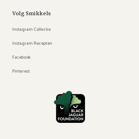
Volg Smikkels
Instagram Collectie
Instagram Recepten
Facebook
Pinterest