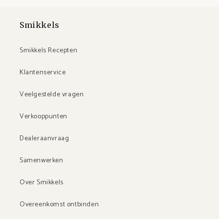
Smikkels
Smikkels Recepten
Klantenservice
Veelgestelde vragen
Verkooppunten
Dealeraanvraag
Samenwerken
Over Smikkels
Overeenkomst ontbinden