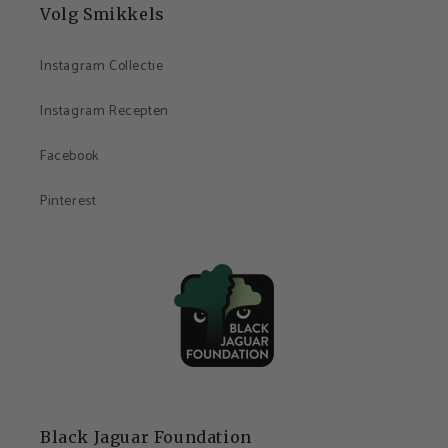
Volg Smikkels
Instagram Collectie
Instagram Recepten
Facebook
Pinterest
Black Jaguar Foundation