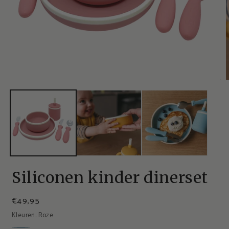
Siliconen kinder dinerset
€49,95
Kleuren:
Roze