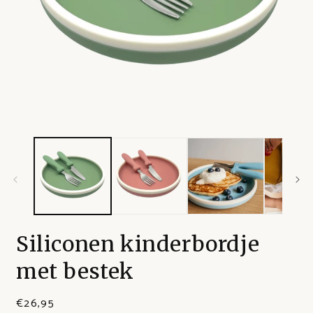
Siliconen kinderbordje
met bestek
€26,95