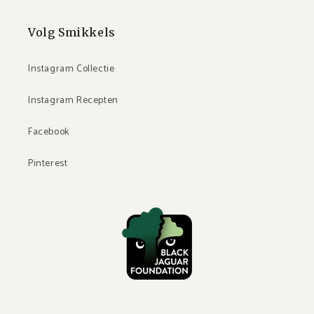
Volg Smikkels
Instagram Collectie
Instagram Recepten
Facebook
Pinterest