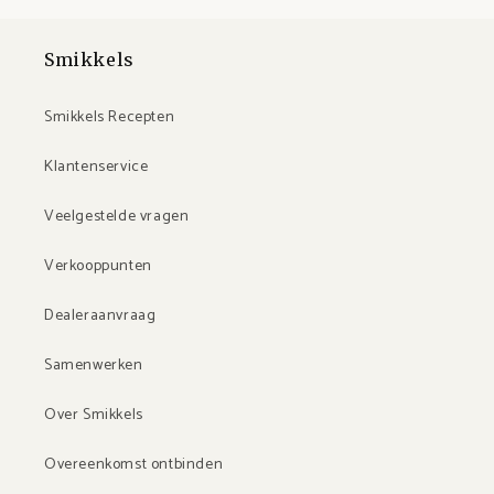
Smikkels
Smikkels Recepten
Klantenservice
Veelgestelde vragen
Verkooppunten
Dealeraanvraag
Samenwerken
Over Smikkels
Overeenkomst ontbinden