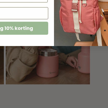
g 10% korting