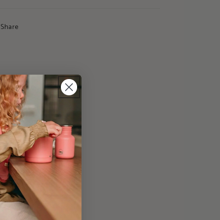
Share