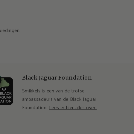
biedingen.
Black Jaguar Foundation
Smikkels is een van de trotse
ambassadeurs van de Black Jaguar
Foundation.
Lees er hier alles over.