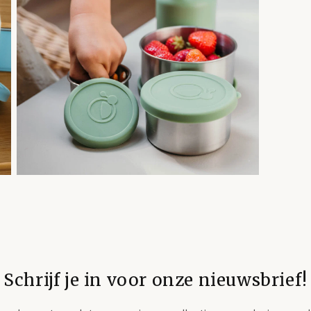
Schrijf je in voor onze nieuwsbrief!