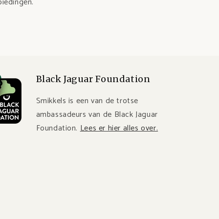
biedingen.
Black Jaguar Foundation
Smikkels is een van de trotse
ambassadeurs van de Black Jaguar
Foundation.
Lees er hier alles over.