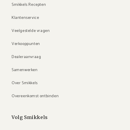
Smikkels Recepten
Klantenservice
Veelgestelde vragen
Verkooppunten
Dealeraanvraag
Samenwerken
Over Smikkels
Overeenkomst ontbinden
Volg Smikkels