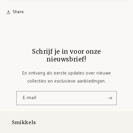
Share
Schrijf je in voor onze
nieuwsbrief!
En ontvang als eerste updates over nieuwe
collecties en exclusieve aanbiedingen.
E‑mail
Smikkels