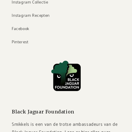
Instagram Collectie
Instagram Recepten
Facebook
Pinterest
Black Jaguar Foundation
Smikkels is een van de trotse ambassadeurs van de