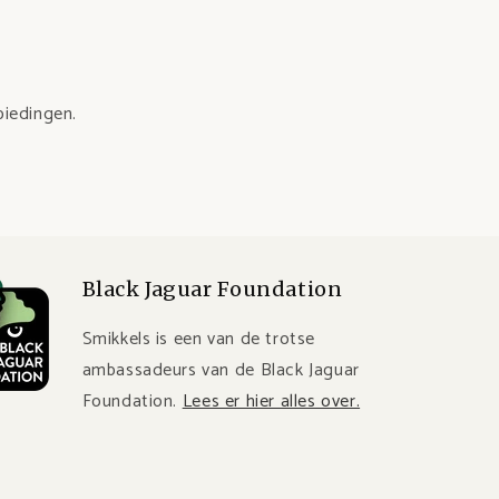
biedingen.
Black Jaguar Foundation
Smikkels is een van de trotse
ambassadeurs van de Black Jaguar
Foundation.
Lees er hier alles over.