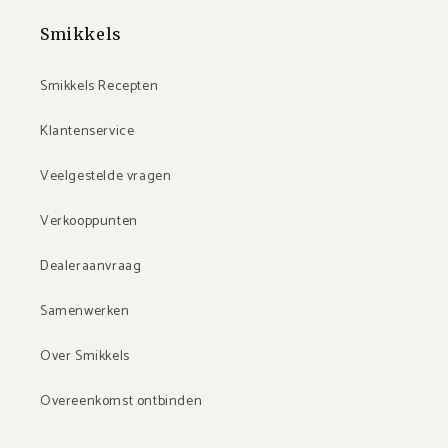
Smikkels
Smikkels Recepten
Klantenservice
Veelgestelde vragen
Verkooppunten
Dealeraanvraag
Samenwerken
Over Smikkels
Overeenkomst ontbinden