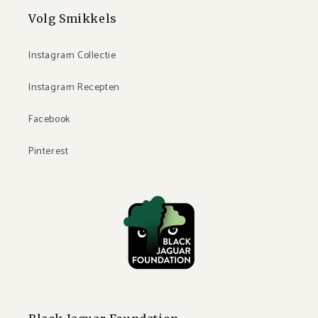
Volg Smikkels
Instagram Collectie
Instagram Recepten
Facebook
Pinterest