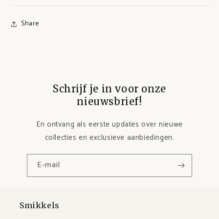
Share
Schrijf je in voor onze
nieuwsbrief!
En ontvang als eerste updates over nieuwe
collecties en exclusieve aanbiedingen.
E‑mail
Smikkels