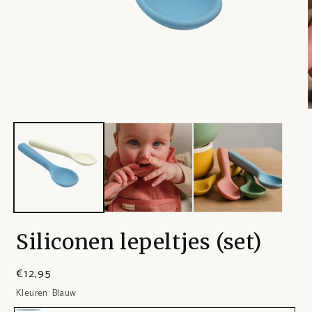
Siliconen lepeltjes (set)
€12,95
Kleuren:
Blauw