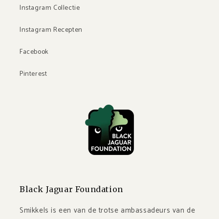
Instagram Collectie
Instagram Recepten
Facebook
Pinterest
Black Jaguar Foundation
Smikkels is een van de trotse ambassadeurs van de