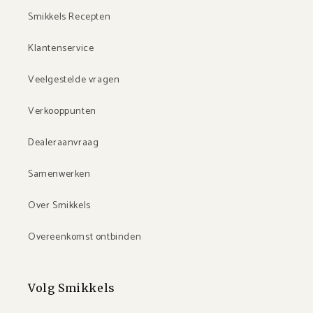
Smikkels Recepten
Klantenservice
Veelgestelde vragen
Verkooppunten
Dealeraanvraag
Samenwerken
Over Smikkels
Overeenkomst ontbinden
Volg Smikkels