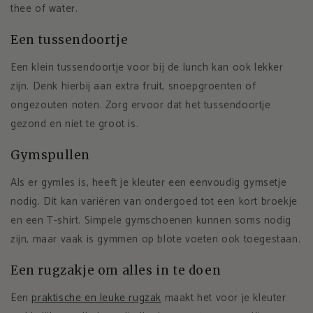
thee of water.
Een tussendoortje
Een klein tussendoortje voor bij de lunch kan ook lekker
zijn. Denk hierbij aan extra fruit, snoepgroenten of
ongezouten noten. Zorg ervoor dat het tussendoortje
gezond en niet te groot is.
Gymspullen
Als er gymles is, heeft je kleuter een eenvoudig gymsetje
nodig. Dit kan variëren van ondergoed tot een kort broekje
en een T-shirt. Simpele gymschoenen kunnen soms nodig
zijn, maar vaak is gymmen op blote voeten ook toegestaan.
Een rugzakje om alles in te doen
Een
praktische en leuke rugzak
maakt het voor je kleuter