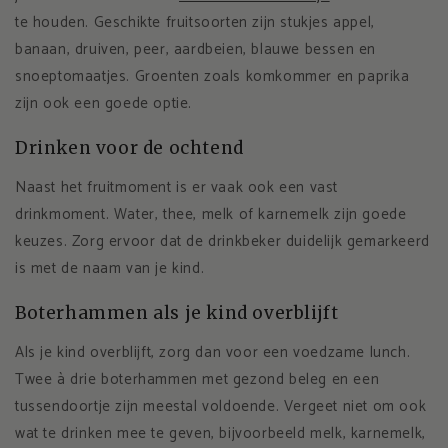
te houden. Geschikte fruitsoorten zijn stukjes appel,
banaan, druiven, peer, aardbeien, blauwe bessen en
snoeptomaatjes. Groenten zoals komkommer en paprika
zijn ook een goede optie.
Drinken voor de ochtend
Naast het fruitmoment is er vaak ook een vast
drinkmoment. Water, thee, melk of karnemelk zijn goede
keuzes. Zorg ervoor dat de drinkbeker duidelijk gemarkeerd
is met de naam van je kind.
Boterhammen als je kind overblijft
Als je kind overblijft, zorg dan voor een voedzame lunch.
Twee à drie boterhammen met gezond beleg en een
tussendoortje zijn meestal voldoende. Vergeet niet om ook
wat te drinken mee te geven, bijvoorbeeld melk, karnemelk,