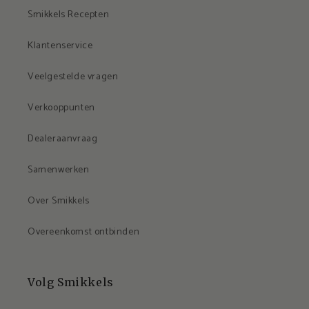
Smikkels Recepten
Klantenservice
Veelgestelde vragen
Verkooppunten
Dealeraanvraag
Samenwerken
Over Smikkels
Overeenkomst ontbinden
Volg Smikkels