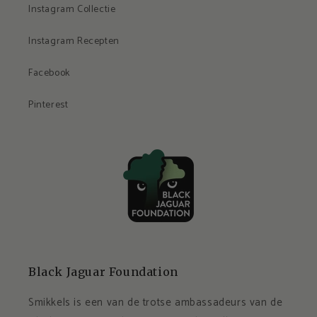
Instagram Collectie
Instagram Recepten
Facebook
Pinterest
Black Jaguar Foundation
Smikkels is een van de trotse ambassadeurs van de