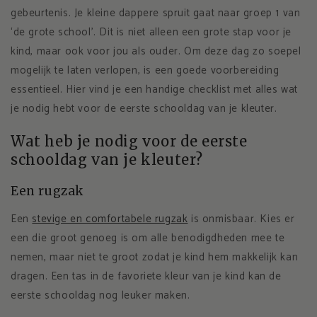
gebeurtenis. Je kleine dappere spruit gaat naar groep 1 van
‘de grote school’. Dit is niet alleen een grote stap voor je
kind, maar ook voor jou als ouder. Om deze dag zo soepel
mogelijk te laten verlopen, is een goede voorbereiding
essentieel. Hier vind je een handige checklist met alles wat
je nodig hebt voor de eerste schooldag van je kleuter.
Wat heb je nodig voor de eerste
schooldag van je kleuter?
Een rugzak
Een
stevige en comfortabele rugzak
is onmisbaar. Kies er
een die groot genoeg is om alle benodigdheden mee te
nemen, maar niet te groot zodat je kind hem makkelijk kan
dragen. Een tas in de favoriete kleur van je kind kan de
eerste schooldag nog leuker maken.