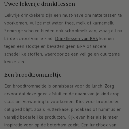
Twee lekvrije drinkflessen
Lekvrije drinkbekers zijn een must-have om natte tassen te
voorkomen. Vul ze met water, thee, melk of karnemelk.
Sommige scholen bieden ook schoolmelk aan; vraag dit na
bij de school van je kind.
Drinkflessen van RVS
kunnen
tegen een stootje en bevatten geen BPA of andere
schadelijke stoffen, waardoor ze een veilige en duurzame
keuze zijn.
Een broodtrommeltje
Een broodtrommeltje is onmisbaar voor de lunch. Zorg
ervoor dat deze goed afsluit en de naam van je kind erop
staat om verwarring te voorkomen. Kies voor broodbeleg
dat goed blijft, zoals Hüttenkäse, pindakaas of hummus en
vermijd bederfelijke producten. Kijk even
hier
als je meer
inspiratie voor op de boterham zoekt. Een
lunchbox van