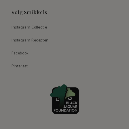
Volg Smikkels
Instagram Collectie
Instagram Recepten
Facebook
Pinterest